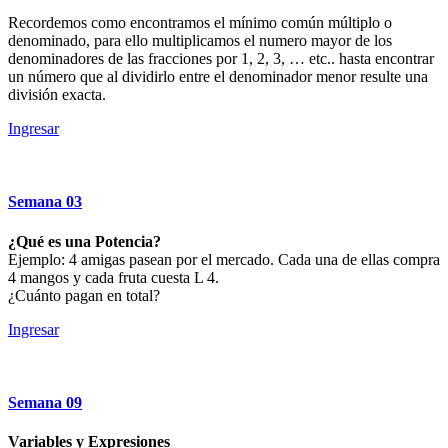
Recordemos como encontramos el mínimo común múltiplo o
denominado, para ello multiplicamos el numero mayor de los
denominadores de las fracciones por 1, 2, 3, … etc.. hasta encontrar
un número que al dividirlo entre el denominador menor resulte una
división exacta.
Ingresar
Semana
03
¿Qué es una Potencia?
Ejemplo: 4 amigas pasean por el mercado. Cada una de ellas compra
4 mangos y cada fruta cuesta L 4.
¿Cuánto pagan en total?
Ingresar
Semana
09
Variables y Expresiones