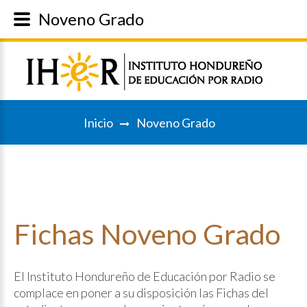
Noveno Grado
Inicio
Noveno Grado
Fichas
Noveno
Grado
El Instituto Hondureño de Educación por Radio se
complace en poner a su disposición las Fichas del