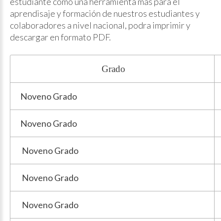
estudiante como una herramienta más para el
aprendisaje y formación de nuestros estudiantes y
colaboradores a nivel nacional, podra imprimir y
descargar en formato PDF.
Grado
Noveno Grado
Noveno Grado
Noveno Grado
Noveno Grado
Noveno Grado