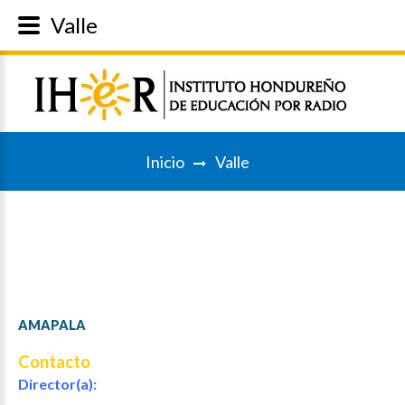
Valle
Inicio
Valle
AMAPALA
Contacto
Director(a):