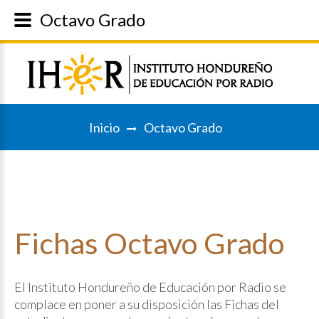
Octavo Grado
Inicio
Octavo Grado
Fichas
Octavo
Grado
El Instituto Hondureño de Educación por Radio se
complace en poner a su disposición las Fichas del