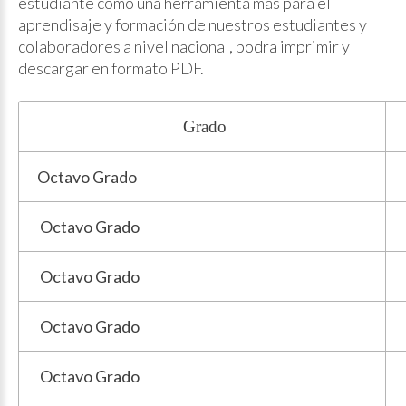
estudiante como una herramienta más para el
aprendisaje y formación de nuestros estudiantes y
colaboradores a nivel nacional, podra imprimir y
descargar en formato PDF.
Grado
Octavo Grado
Octavo Grado
Octavo Grado
Octavo Grado
Octavo Grado