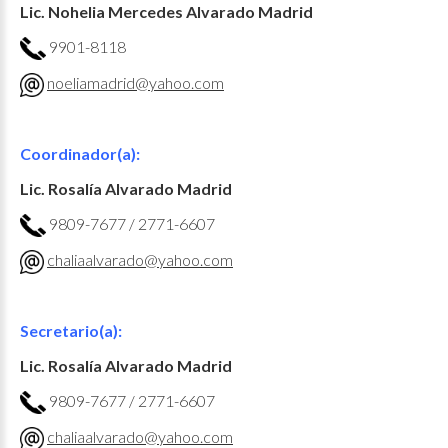
Lic. Nohelia Mercedes Alvarado Madrid
9901-8118
noeliamadrid@yahoo.com
Coordinador(a):
Lic. Rosalía Alvarado Madrid
9809-7677 / 2771-6607
chaliaalvarado@yahoo.com
Secretario(a):
Lic. Rosalía Alvarado Madrid
9809-7677 / 2771-6607
chaliaalvarado@yahoo.com