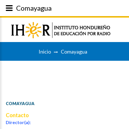
Comayagua
Inicio
Comayagua
COMAYAGUA
Contacto
Director(a):