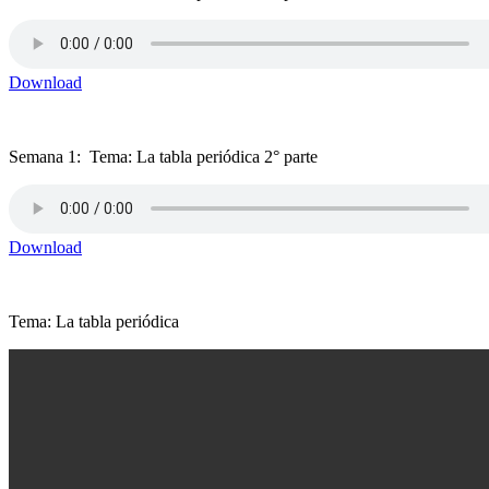
Download
Semana 1: Tema: La tabla periódica 2° parte
Download
Tema: La tabla periódica