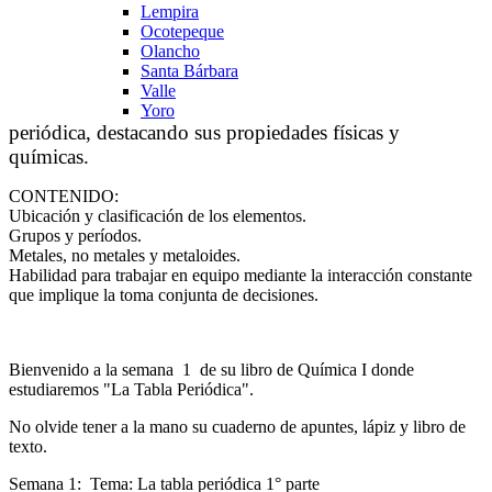
Lempira
Ocotepeque
Olancho
Santa Bárbara
Valle
Yoro
periódica, destacando sus propiedades físicas y
químicas.
CONTENIDO:
Ubicación y clasificación de los elementos.
Grupos y períodos.
Metales, no metales y metaloides.
Habilidad para trabajar en equipo mediante la interacción constante
que implique la toma conjunta de decisiones.
Bienvenido a la semana 1 de su libro de Química I donde
estudiaremos "La Tabla Periódica".
No olvide tener a la mano su cuaderno de apuntes, lápiz y libro de
texto.
Semana 1: Tema: La tabla periódica 1° parte