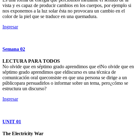
vista y es capaz de producir cambios en los cuerpos, por ejemplo si
nos exponemos a la luz solar ésta no provocara un cambio en el
color de la piel que se traduce en una quemadura.
Ingresar
Semana
02
LECTURA PARA TODOS
No olvide que en séptimo grado aprendimos que elNo olvide que en
séptimo grado aprendimos que eldiscurso es una técnica de
comunicación oral queconsiste en que una persona se dirige a un
públicopara persuadirlos o informar sobre un tema, pero¿cómo se
estructura un discurso?
Ingresar
UNIT
01
The Electricity War