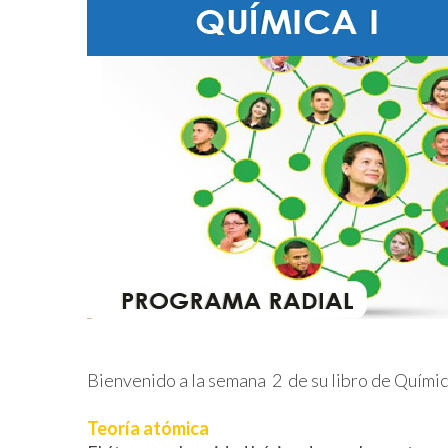
Bienvenido a la semana 2 de su libro de Quími
Teoría atómica