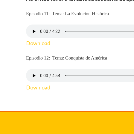
Episodio 11: Tema: La Evolución Histórica
Download
Episodio 12: Tema: Conquista de América
Download