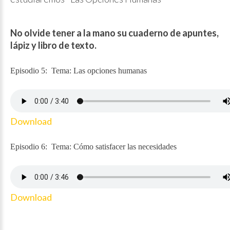
No olvide tener a la mano su cuaderno de apuntes,
lápiz y libro de texto.
Episodio 5: Tema: Las opciones humanas
Download
Episodio 6: Tema: Cómo satisfacer las necesidades
Download