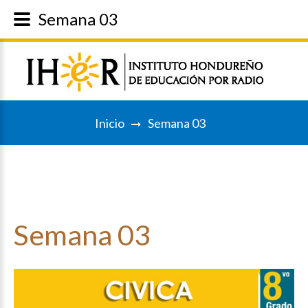
Semana 03
Inicio
Semana 03
Semana
03