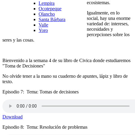
ecosistemas.
Lempira
Ocotepeque
Igualmente, en lo
Olancho
social, hay una enorme
Santa Bárbara
variedad de: intereses,
Valle
necesidades y
Yoro
percepciones sobre los
seres y las cosas.
Bienvenido a la semana 4 de su libro de Civica donde estudiaremos
"Toma de Decisiones"
No olvide tener a la mano su cuaderno de apuntes, lápiz y libro de
texto.
Episodio 7: Tema: Tomas de decisiones
Download
Episodio 8: Tema: Resolución de problemas