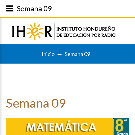
Semana 09
Inicio
Semana 09
Semana
09