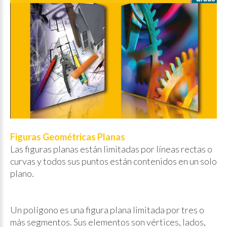
Figuras Geométricas Planas
Las figuras planas están limitadas por líneas rectas o
curvas y todos sus puntos están contenidos en un solo
plano.
Un polígono es una figura plana limitada por tres o
más segmentos. Sus elementos son vértices, lados,