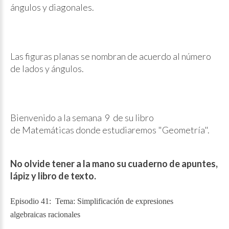
ángulos y diagonales.
Las figuras planas se nombran de acuerdo al número
de lados y ángulos.
Bienvenido a la semana 9 de su libro
de Matemáticas donde estudiaremos "Geometría".
No olvide tener a la mano su cuaderno de apuntes,
lápiz y libro de texto.
Episodio 41: Tema: Simplificación de expresiones
algebraicas racionales