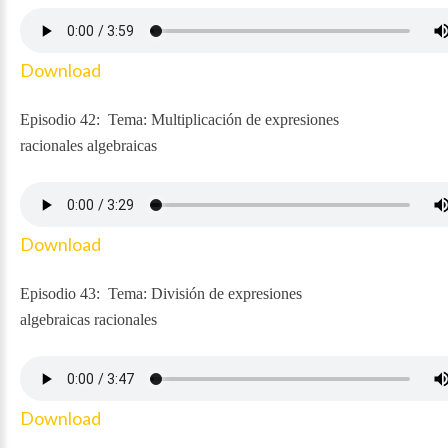
Download
Episodio 42: Tema: Multiplicación de expresiones
racionales algebraicas
Download
Episodio 43: Tema: División de expresiones
algebraicas racionales
Download