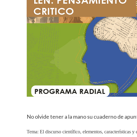
No olvide tener a la mano su cuaderno de apuntes
Tema: El discurso científico, elementos, características y