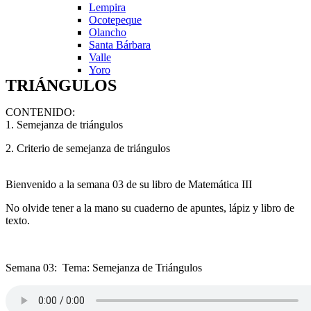
Lempira
Ocotepeque
Olancho
Santa Bárbara
Valle
Yoro
TRIÁNGULOS
CONTENIDO:
1. Semejanza de triángulos
2. Criterio de semejanza de triángulos
Bienvenido a la semana 03 de su libro de Matemática III
No olvide tener a la mano su cuaderno de apuntes, lápiz y libro de
texto.
Semana 03: Tema: Semejanza de Triángulos