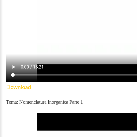
Download
Tema: Nomenclatura Inorganica Parte 1