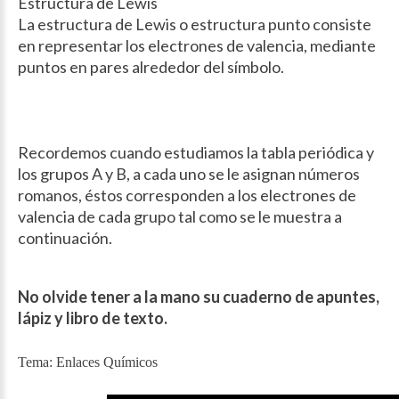
Estructura de Lewis
La estructura de Lewis o estructura punto consiste
en representar los electrones de valencia, mediante
puntos en pares alrededor del símbolo.
Recordemos cuando estudiamos la tabla periódica y
los grupos A y B, a cada uno se le asignan números
romanos, éstos corresponden a los electrones de
valencia de cada grupo tal como se le muestra a
continuación.
No olvide tener a la mano su cuaderno de apuntes,
lápiz y libro de texto.
Tema: Enlaces Químicos