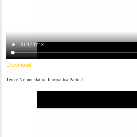
Download
Tema: Nomenclatura Inorganica Parte 2