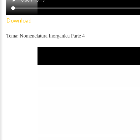
Download
Tema: Nomenclatura Inorganica Parte 4