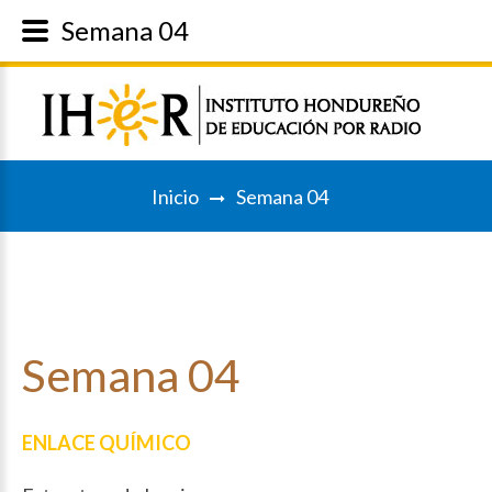
Semana 04
Inicio
Semana 04
Semana
04
ENLACE QUÍMICO