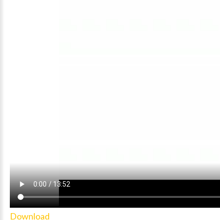
Download