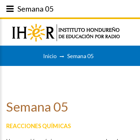
Semana 05
Inicio
Semana 05
Semana
05
REACCIONES QUÍMICAS