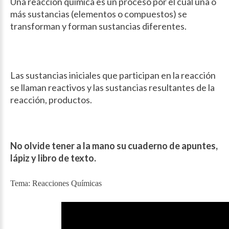
Una reacción química es un proceso por el cual una o
más sustancias (elementos o compuestos) se
transforman y forman sustancias diferentes.
Las sustancias iniciales que participan en la reacción
se llaman reactivos y las sustancias resultantes de la
reacción, productos.
No olvide tener a la mano su cuaderno de apuntes,
lápiz y libro de texto.
Tema: Reacciones Químicas