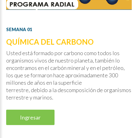
SEMANA
01
QUÍMICA DEL CARBONO
Usted está formado por carbono como todos los
organismos vivos de nuestro planeta, también lo
encontramos en el carbón mineral y en el petróleo,
los que se formaron hace aproximadamente 300
millones de años en la superficie
terrestre, debido a la descomposición de organismos
terrestre y marinos.
Ingresar