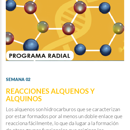
SEMANA
02
REACCIONES ALQUENOS Y
ALQUINOS
Los alquenos son hidrocarburos que se caracterizan
por estar formados por al menos un doble enlace que
reacciona fácilmente, lo que da lugar a la formación