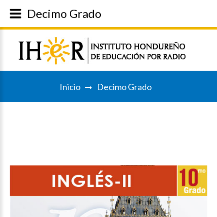
Decimo Grado
Inicio
Decimo Grado