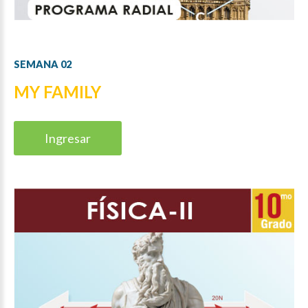
SEMANA
02
MY FAMILY
Ingresar