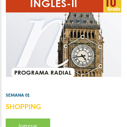
SEMANA
01
SHOPPING
Ingresar