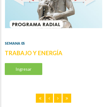
SEMANA
05
TRABAJO Y ENERGÍA
Ingresar