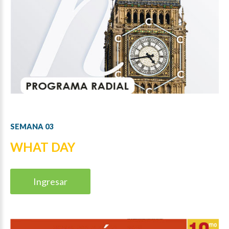
SEMANA
03
WHAT DAY
Ingresar