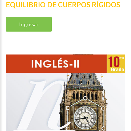
EQUILIBRIO DE CUERPOS RÍGIDOS
Ingresar