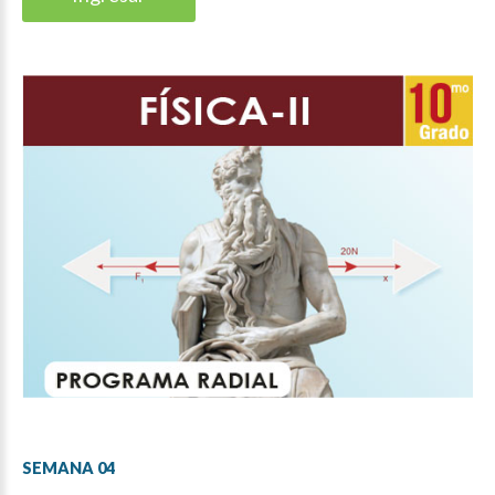
SEMANA
04