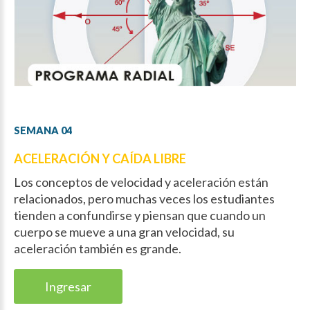
SEMANA
04
ACELERACIÓN Y CAÍDA LIBRE
Los conceptos de velocidad y aceleración están
relacionados, pero muchas veces los estudiantes
tienden a confundirse y piensan que cuando un
cuerpo se mueve a una gran velocidad, su
aceleración también es grande.
Ingresar