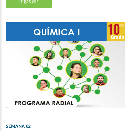
Ingresar
SEMANA
02