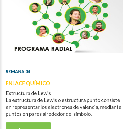
SEMANA
04
ENLACE QUÍMICO
Estructura de Lewis
La estructura de Lewis o estructura punto consiste
en representar los electrones de valencia, mediante
puntos en pares alrededor del símbolo.