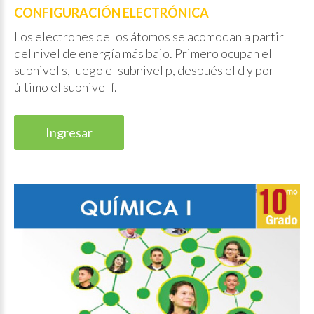
CONFIGURACIÓN ELECTRÓNICA
Los electrones de los átomos se acomodan a partir
del nivel de energía más bajo. Primero ocupan el
subnivel s, luego el subnivel p, después el d y por
último el subnivel f.
Ingresar