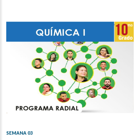
SEMANA
03