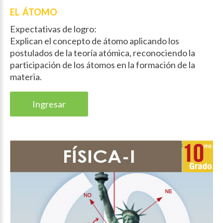
EL ÁTOMO
Expectativas de logro:
Explican el concepto de átomo aplicando los
postulados de la teoría atómica, reconociendo la
participación de los átomos en la formación de la
materia.
Ingresar