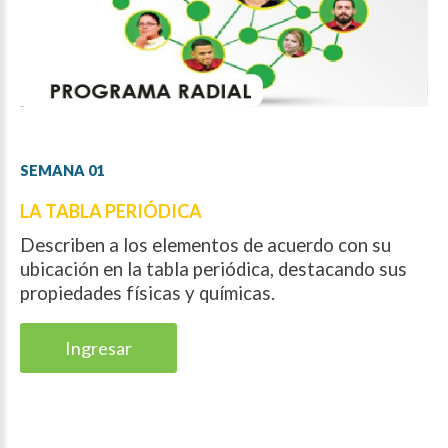
SEMANA
01
LA TABLA PERIÓDICA
Describen a los elementos de acuerdo con su
ubicación en la tabla periódica, destacando sus
propiedades físicas y químicas.
Ingresar